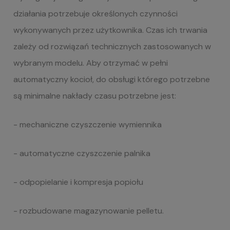
działania potrzebuje określonych czynności
wykonywanych przez użytkownika. Czas ich trwania
zależy od rozwiązań technicznych zastosowanych w
wybranym modelu. Aby otrzymać w pełni
automatyczny kocioł, do obsługi którego potrzebne
są minimalne nakłady czasu potrzebne jest:
- mechaniczne czyszczenie wymiennika
- automatyczne czyszczenie palnika
- odpopielanie i kompresja popiołu
- rozbudowane magazynowanie pelletu.