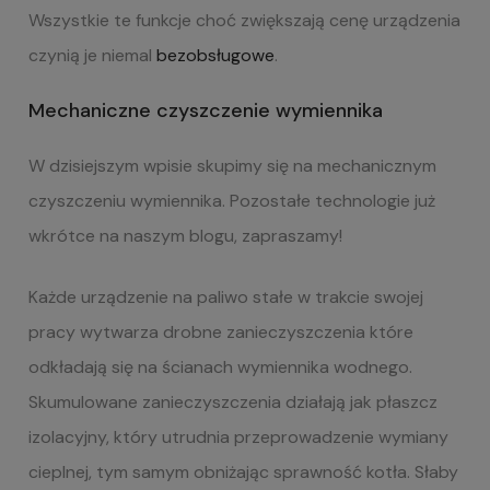
Wszystkie te funkcje choć zwiększają cenę urządzenia
czynią je niemal
bezobsługowe
.
Mechaniczne czyszczenie wymiennika
W dzisiejszym wpisie skupimy się na mechanicznym
czyszczeniu wymiennika. Pozostałe technologie już
wkrótce na naszym blogu, zapraszamy!
Każde urządzenie na paliwo stałe w trakcie swojej
pracy wytwarza drobne zanieczyszczenia które
odkładają się na ścianach wymiennika wodnego.
Skumulowane zanieczyszczenia działają jak płaszcz
izolacyjny, który utrudnia przeprowadzenie wymiany
cieplnej, tym samym obniżając sprawność kotła. Słaby