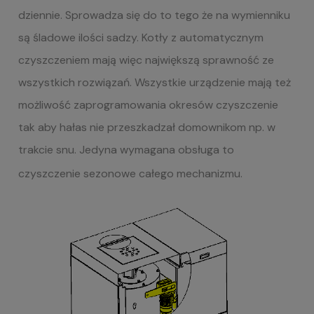
dziennie. Sprowadza się do to tego że na wymienniku
są śladowe ilości sadzy. Kotły z automatycznym
czyszczeniem mają więc największą sprawność ze
wszystkich rozwiązań. Wszystkie urządzenie mają też
możliwość zaprogramowania okresów czyszczenie
tak aby hałas nie przeszkadzał domownikom np. w
trakcie snu. Jedyna wymagana obsługa to
czyszczenie sezonowe całego mechanizmu.