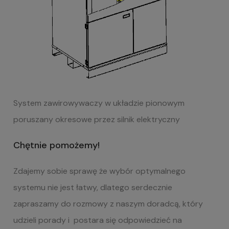
System zawirowywaczy w układzie pionowym
poruszany okresowe przez silnik elektryczny
Chętnie pomożemy!
Zdajemy sobie sprawę że wybór optymalnego
systemu nie jest łatwy, dlatego serdecznie
zapraszamy do rozmowy z naszym doradcą, który
udzieli porady i postara się odpowiedzieć na