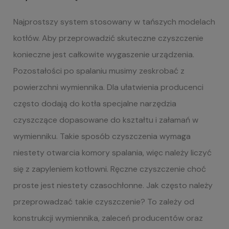
Najprostszy system stosowany w tańszych modelach
kotłów. Aby przeprowadzić skuteczne czyszczenie
konieczne jest całkowite wygaszenie urządzenia.
Pozostałości po spalaniu musimy zeskrobać z
powierzchni wymiennika. Dla ułatwienia producenci
często dodają do kotła specjalne narzędzia
czyszczące dopasowane do kształtu i załamań w
wymienniku. Takie sposób czyszczenia wymaga
niestety otwarcia komory spalania, więc należy liczyć
się z zapyleniem kotłowni. Ręczne czyszczenie choć
proste jest niestety czasochłonne. Jak często należy
przeprowadzać takie czyszczenie? To zależy od
konstrukcji wymiennika, zaleceń producentów oraz