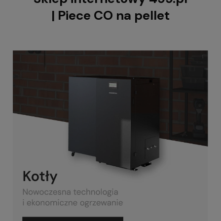
| Piece CO na pellet