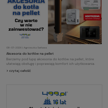
08-07-2026 | Agnieszka Satława
Akcesoria do kotłów na pellet
Bierzemy pod lupę akcesoria do kotłów na pellet, które
ułatwiają obsługę i poprawiają komfort ich użytkowania.
czytaj całość