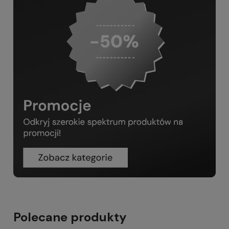
Polecane produkty