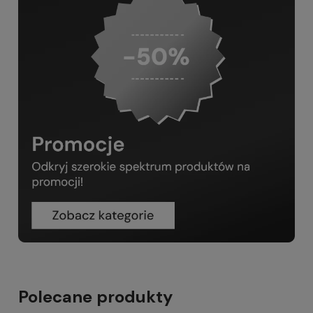
Polecane produkty