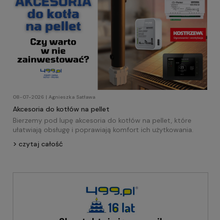
08-07-2026 | Agnieszka Satława
Akcesoria do kotłów na pellet
Bierzemy pod lupę akcesoria do kotłów na pellet, które
ułatwiają obsługę i poprawiają komfort ich użytkowania.
czytaj całość