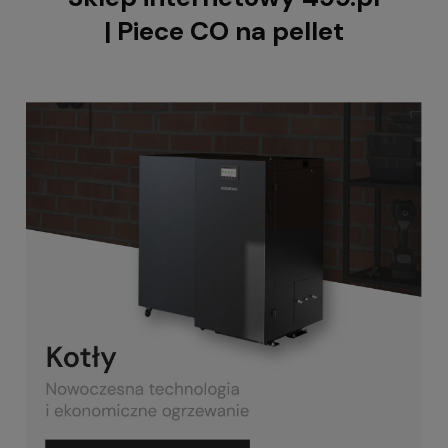
| Piece CO na pellet