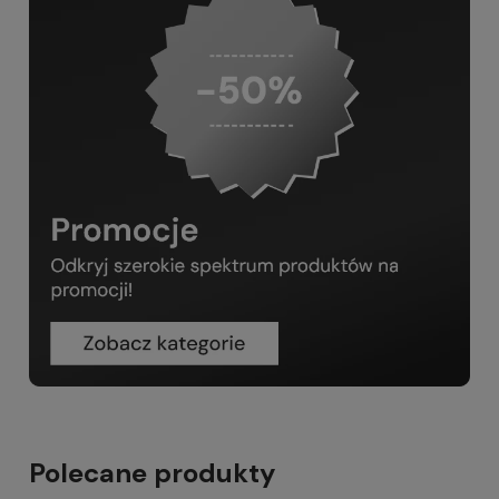
Polecane produkty