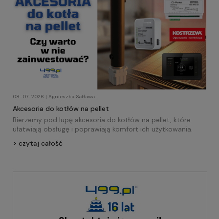
08-07-2026 | Agnieszka Satława
Akcesoria do kotłów na pellet
Bierzemy pod lupę akcesoria do kotłów na pellet, które
ułatwiają obsługę i poprawiają komfort ich użytkowania.
czytaj całość