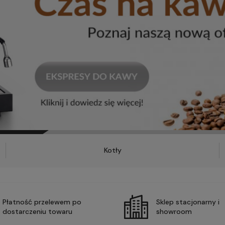
Kotły
Płatność przelewem po
Sklep stacjonarny i
dostarczeniu towaru
showroom