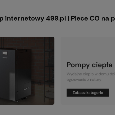
p internetowy 499.pl | Piece CO na p