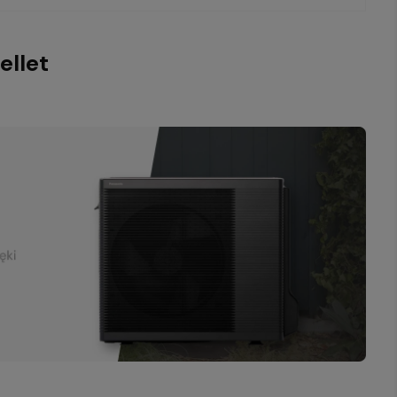
ellet