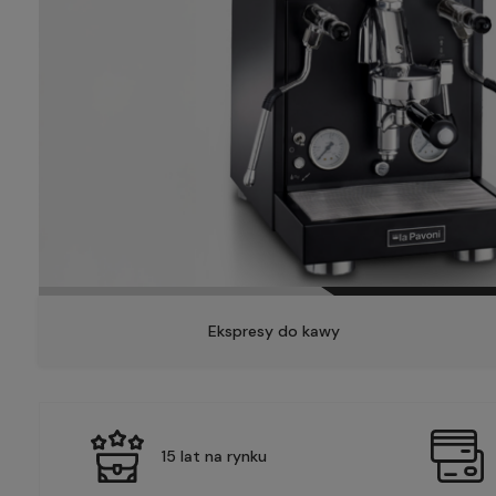
Ekspresy do kawy
15 lat na rynku