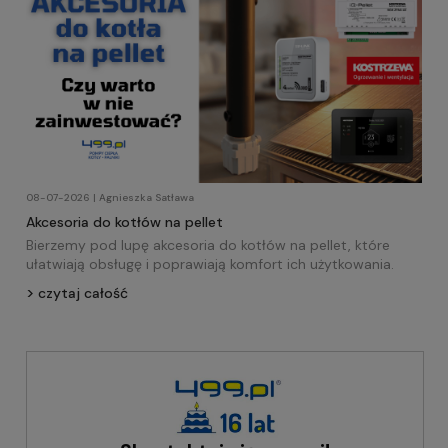
08-07-2026 | Agnieszka Satława
Akcesoria do kotłów na pellet
Bierzemy pod lupę akcesoria do kotłów na pellet, które
ułatwiają obsługę i poprawiają komfort ich użytkowania.
czytaj całość