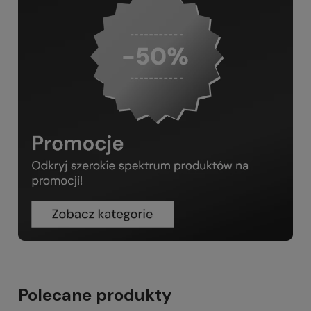
Polecane produkty