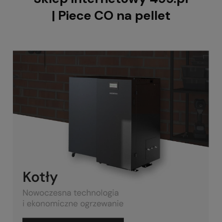
| Piece CO na pellet