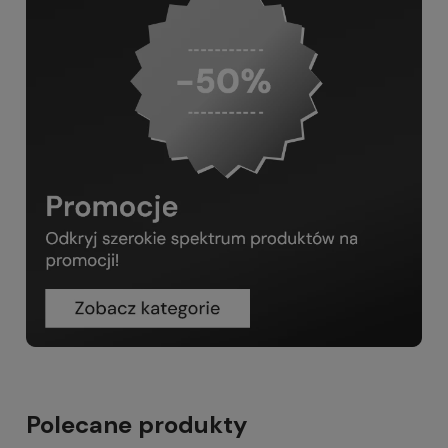
Polecane produkty