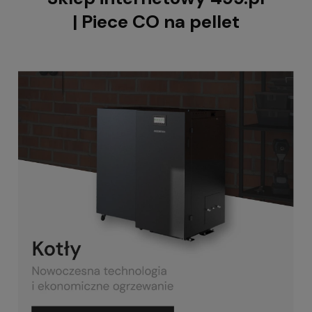
| Piece CO na pellet