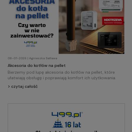
08-07-2026 | Agnieszka Satława
Akcesoria do kotłów na pellet
Bierzemy pod lupę akcesoria do kotłów na pellet, które
ułatwiają obsługę i poprawiają komfort ich użytkowania.
czytaj całość