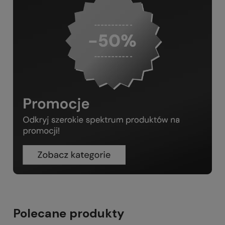
Polecane produkty