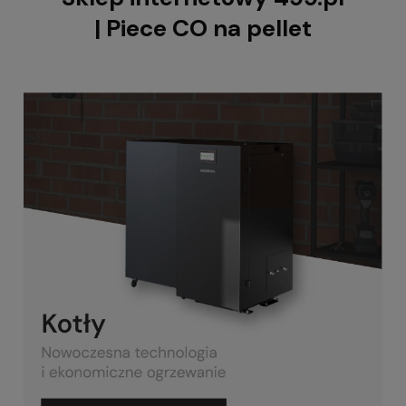
| Piece CO na pellet