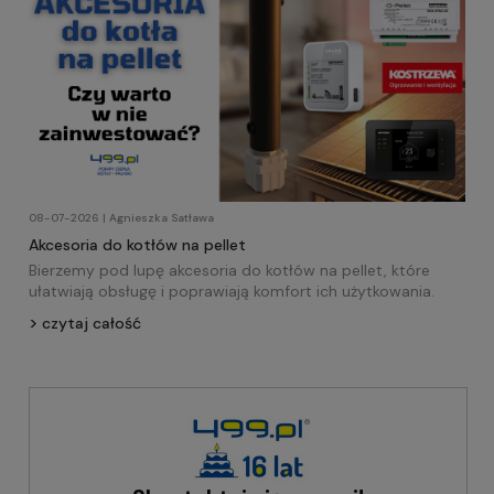
08-07-2026 | Agnieszka Satława
Akcesoria do kotłów na pellet
Bierzemy pod lupę akcesoria do kotłów na pellet, które
ułatwiają obsługę i poprawiają komfort ich użytkowania.
czytaj całość