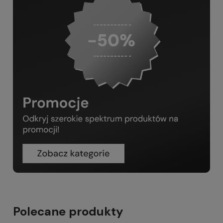
Polecane produkty