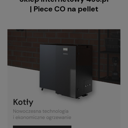
| Piece CO na pellet