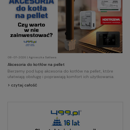
08-07-2026 | Agnieszka Satława
Akcesoria do kotłów na pellet
Bierzemy pod lupę akcesoria do kotłów na pellet, które
ułatwiają obsługę i poprawiają komfort ich użytkowania.
czytaj całość