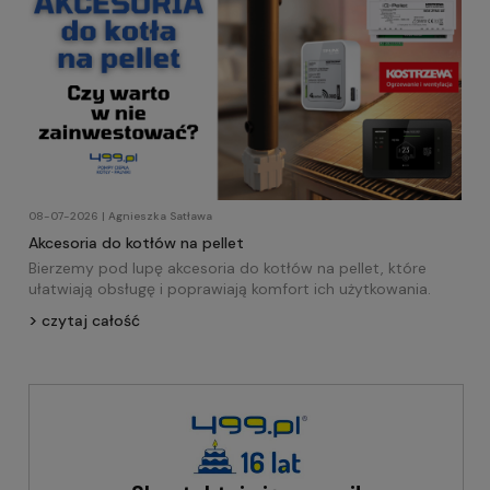
08-07-2026 | Agnieszka Satława
Akcesoria do kotłów na pellet
Bierzemy pod lupę akcesoria do kotłów na pellet, które
ułatwiają obsługę i poprawiają komfort ich użytkowania.
czytaj całość