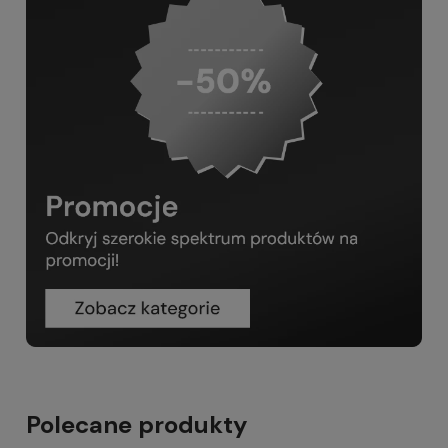
Polecane produkty