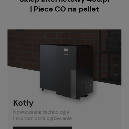
| Piece CO na pellet