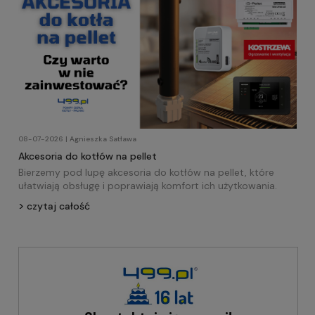
08-07-2026 | Agnieszka Satława
Akcesoria do kotłów na pellet
Bierzemy pod lupę akcesoria do kotłów na pellet, które
ułatwiają obsługę i poprawiają komfort ich użytkowania.
czytaj całość