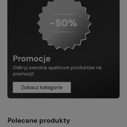
Polecane produkty