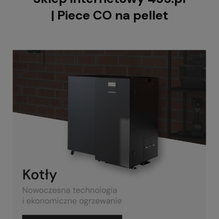
| Piece CO na pellet