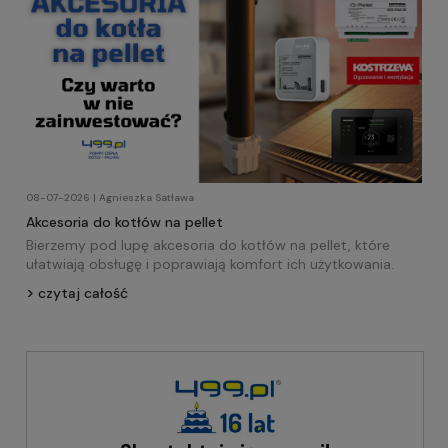
08-07-2026 | Agnieszka Satława
Akcesoria do kotłów na pellet
Bierzemy pod lupę akcesoria do kotłów na pellet, które
ułatwiają obsługę i poprawiają komfort ich użytkowania.
czytaj całość