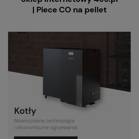
| Piece CO na pellet