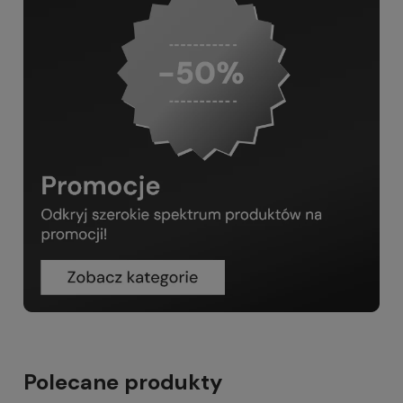
Polecane produkty