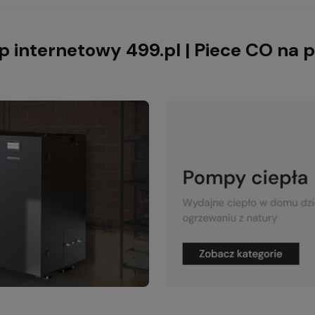
p internetowy 499.pl | Piece CO na p