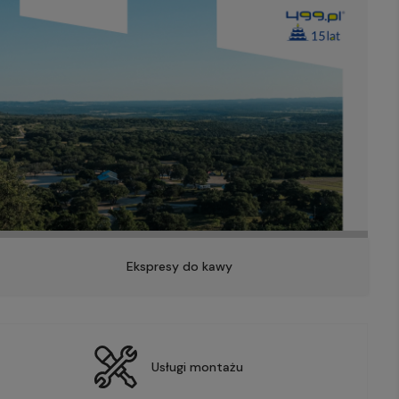
Ekspresy do kawy
Usługi montażu