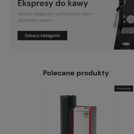
Polecane produkty
Promocja