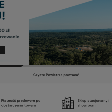
Czyste Powietrze powraca!
Płatność przelewem po
Sklep stacjonarny i
dostarczeniu towaru
showroom