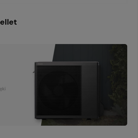
ellet