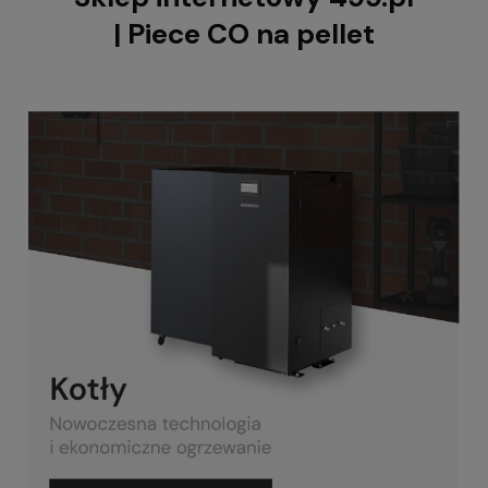
| Piece CO na pellet