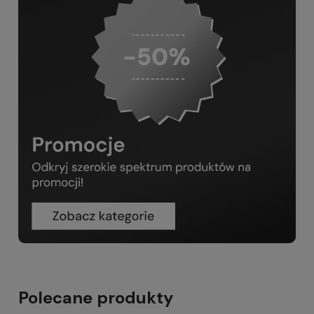
Polecane produkty