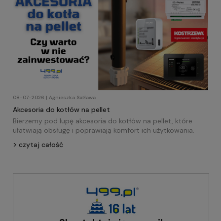
08-07-2026 | Agnieszka Satława
Akcesoria do kotłów na pellet
Bierzemy pod lupę akcesoria do kotłów na pellet, które
ułatwiają obsługę i poprawiają komfort ich użytkowania.
czytaj całość