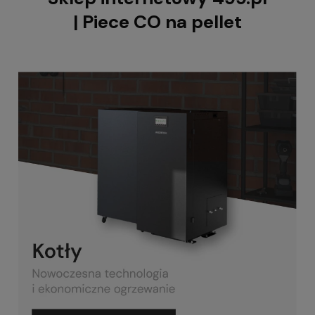
| Piece CO na pellet