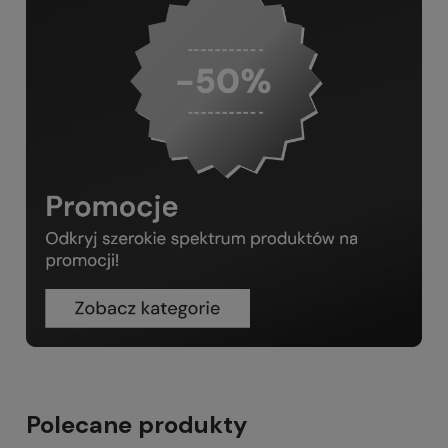
Polecane produkty