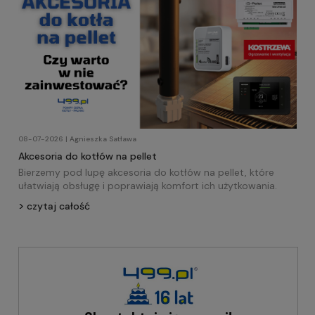
08-07-2026 | Agnieszka Satława
Akcesoria do kotłów na pellet
Bierzemy pod lupę akcesoria do kotłów na pellet, które
ułatwiają obsługę i poprawiają komfort ich użytkowania.
czytaj całość