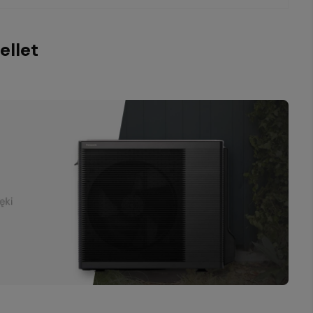
ellet