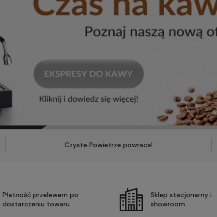
Czyste Powietrze powraca!
Płatność przelewem po
Sklep stacjonarny i
dostarczeniu towaru
showroom