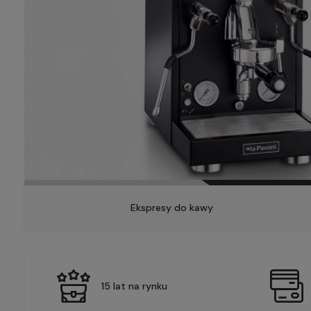
Ekspresy do kawy
15 lat na rynku