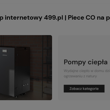
p internetowy 499.pl | Piece CO na p