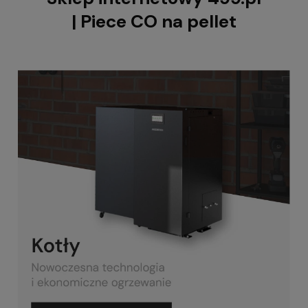
| Piece CO na pellet