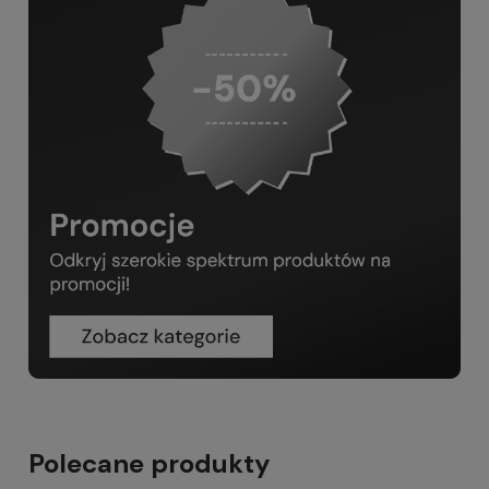
Polecane produkty