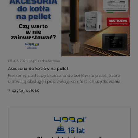
08-07-2026 | Agnieszka Satława
Akcesoria do kotłów na pellet
Bierzemy pod lupę akcesoria do kotłów na pellet, które
ułatwiają obsługę i poprawiają komfort ich użytkowania.
czytaj całość