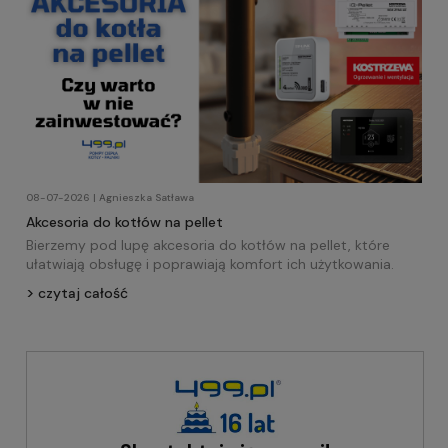
08-07-2026 | Agnieszka Satława
Akcesoria do kotłów na pellet
Bierzemy pod lupę akcesoria do kotłów na pellet, które
ułatwiają obsługę i poprawiają komfort ich użytkowania.
czytaj całość