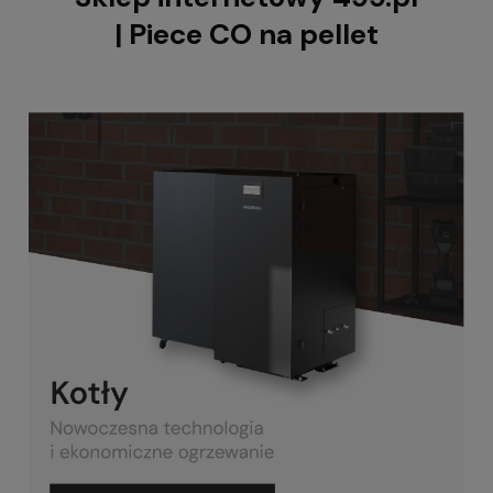
| Piece CO na pellet