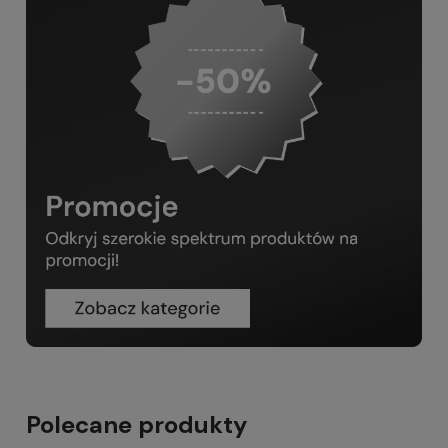
Polecane produkty