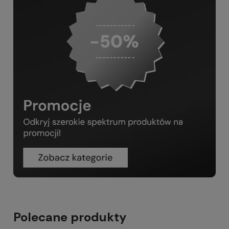
Polecane produkty