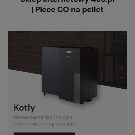
| Piece CO na pellet