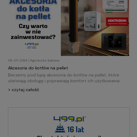
08-07-2026 | Agnieszka Satława
Akcesoria do kotłów na pellet
Bierzemy pod lupę akcesoria do kotłów na pellet, które
ułatwiają obsługę i poprawiają komfort ich użytkowania.
czytaj całość