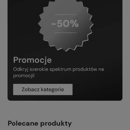
Polecane produkty