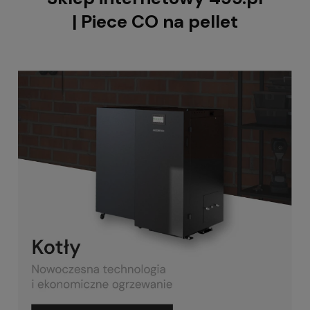
| Piece CO na pellet