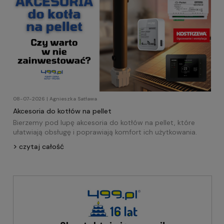
08-07-2026 | Agnieszka Satława
Akcesoria do kotłów na pellet
Bierzemy pod lupę akcesoria do kotłów na pellet, które
ułatwiają obsługę i poprawiają komfort ich użytkowania.
czytaj całość