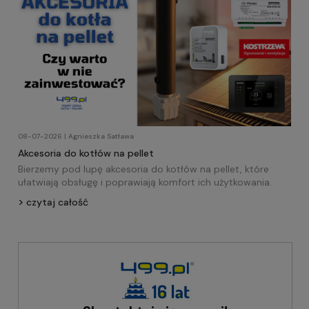
08-07-2026 | Agnieszka Satława
Akcesoria do kotłów na pellet
Bierzemy pod lupę akcesoria do kotłów na pellet, które
ułatwiają obsługę i poprawiają komfort ich użytkowania.
czytaj całość