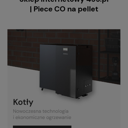
| Piece CO na pellet