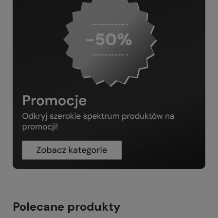
Polecane produkty