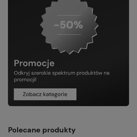
Polecane produkty