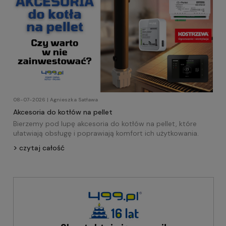
08-07-2026 | Agnieszka Satława
Akcesoria do kotłów na pellet
Bierzemy pod lupę akcesoria do kotłów na pellet, które
ułatwiają obsługę i poprawiają komfort ich użytkowania.
czytaj całość