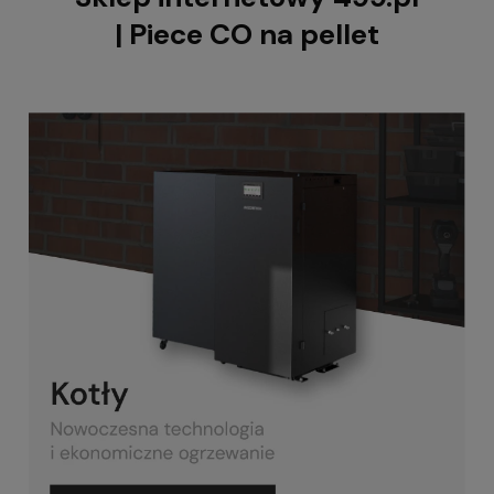
| Piece CO na pellet