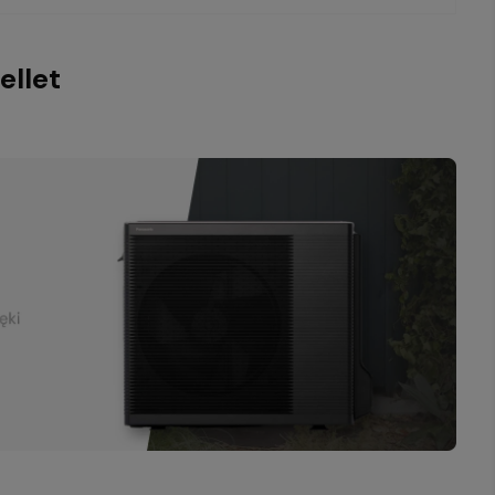
ellet