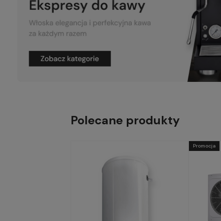
Polecane produkty
Promocja