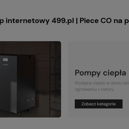
p internetowy 499.pl | Piece CO na p