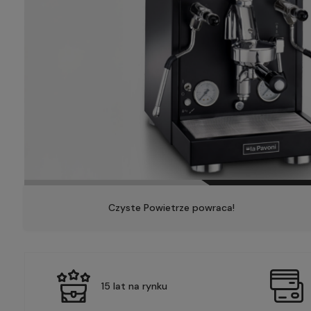
Czyste Powietrze powraca!
15 lat na rynku