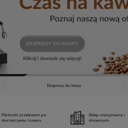
Ekspresy do kawy
Płatność przelewem po
Sklep stacjonarny i
dostarczeniu towaru
showroom