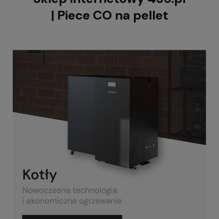
| Piece CO na pellet