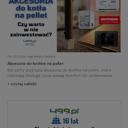
08-07-2026 | Agnieszka Satława
Akcesoria do kotłów na pellet
Bierzemy pod lupę akcesoria do kotłów na pellet, które
ułatwiają obsługę i poprawiają komfort ich użytkowania.
czytaj całość