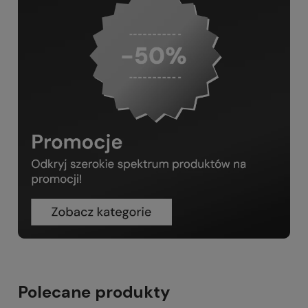
Polecane produkty