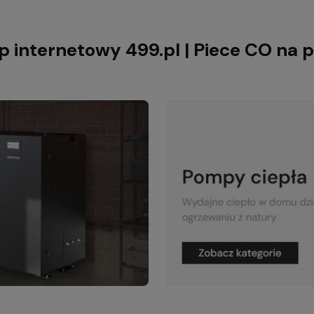
p internetowy 499.pl | Piece CO na p