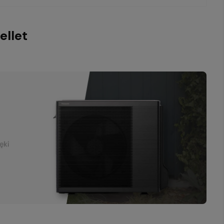
ellet