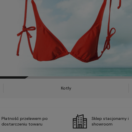
Kotły
Płatność przelewem po
Sklep stacjonarny i
dostarczeniu towaru
showroom