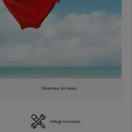
Ekspresy do kawy
Usługi montażu