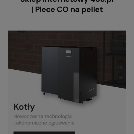
| Piece CO na pellet