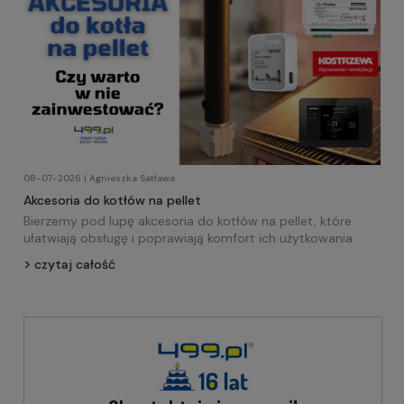
08-07-2026 | Agnieszka Satława
Akcesoria do kotłów na pellet
Bierzemy pod lupę akcesoria do kotłów na pellet, które
ułatwiają obsługę i poprawiają komfort ich użytkowania.
czytaj całość