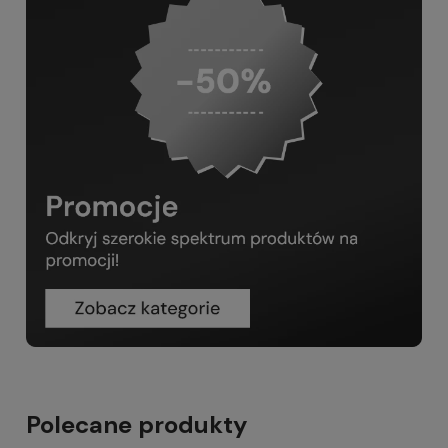
Polecane produkty