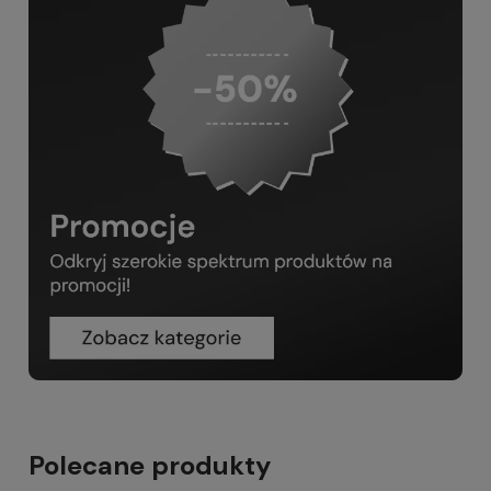
Polecane produkty