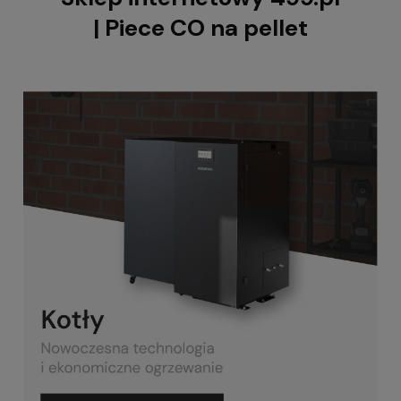
| Piece CO na pellet