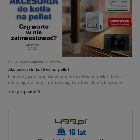
08-07-2026 | Agnieszka Satława
Akcesoria do kotłów na pellet
Bierzemy pod lupę akcesoria do kotłów na pellet, które
ułatwiają obsługę i poprawiają komfort ich użytkowania.
czytaj całość