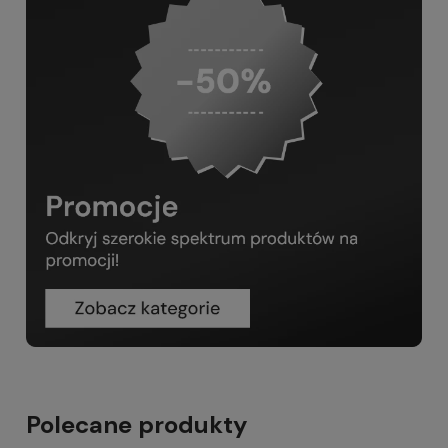
Polecane produkty