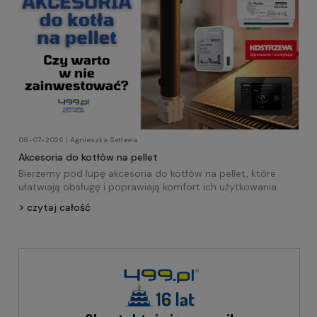
08-07-2026 | Agnieszka Satława
Akcesoria do kotłów na pellet
Bierzemy pod lupę akcesoria do kotłów na pellet, które
ułatwiają obsługę i poprawiają komfort ich użytkowania.
czytaj całość