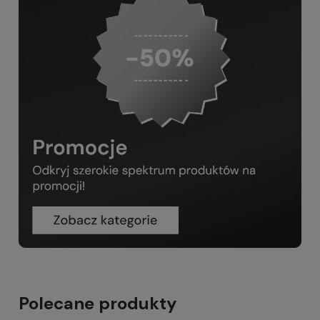
Polecane produkty