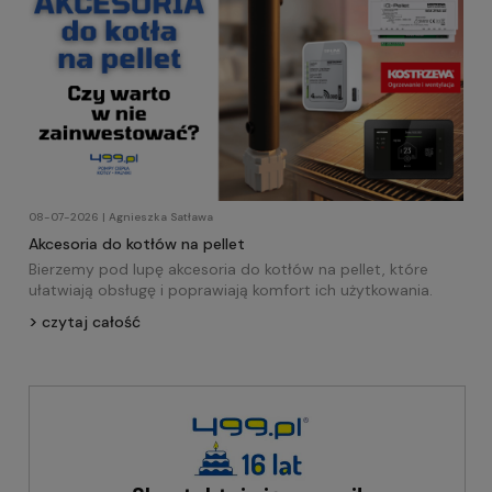
08-07-2026 | Agnieszka Satława
Akcesoria do kotłów na pellet
Bierzemy pod lupę akcesoria do kotłów na pellet, które
ułatwiają obsługę i poprawiają komfort ich użytkowania.
czytaj całość