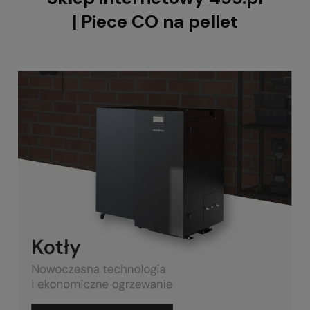
| Piece CO na pellet