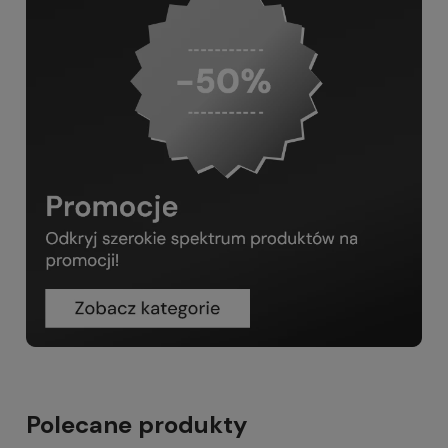
Polecane produkty