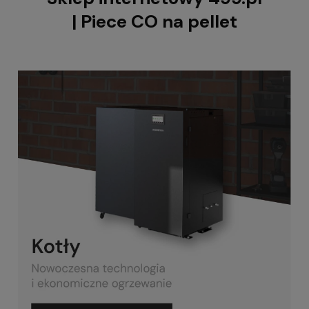
| Piece CO na pellet