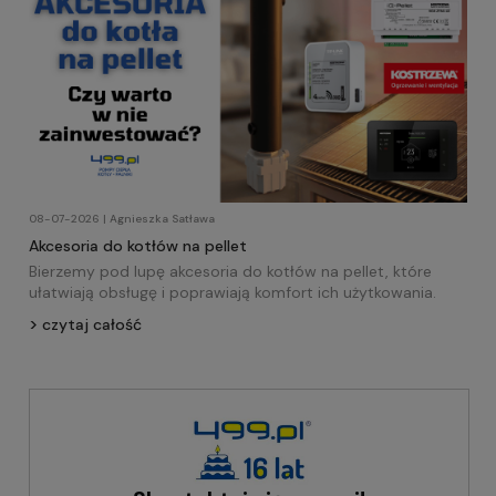
08-07-2026 | Agnieszka Satława
Akcesoria do kotłów na pellet
Bierzemy pod lupę akcesoria do kotłów na pellet, które
ułatwiają obsługę i poprawiają komfort ich użytkowania.
czytaj całość