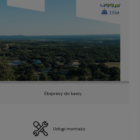
Ekspresy do kawy
Usługi montażu