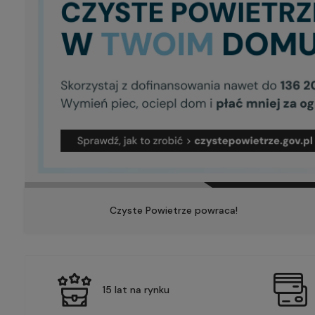
Czyste Powietrze powraca!
15 lat na rynku