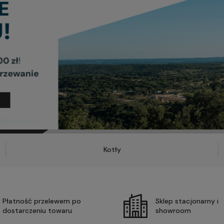
Kotły
Płatność przelewem po
Sklep stacjonarny i
dostarczeniu towaru
showroom