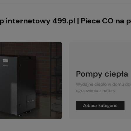
p internetowy 499.pl | Piece CO na p