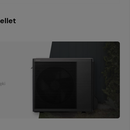
ellet