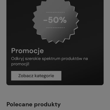
Polecane produkty