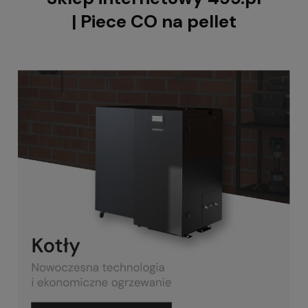
| Piece CO na pellet