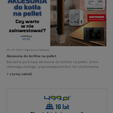
08-07-2026 | Agnieszka Satława
Akcesoria do kotłów na pellet
Bierzemy pod lupę akcesoria do kotłów na pellet, które
ułatwiają obsługę i poprawiają komfort ich użytkowania.
czytaj całość