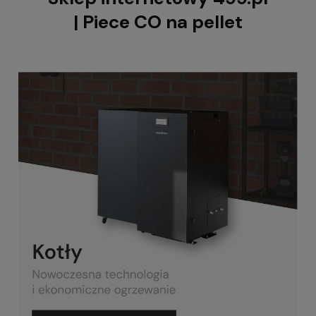
| Piece CO na pellet