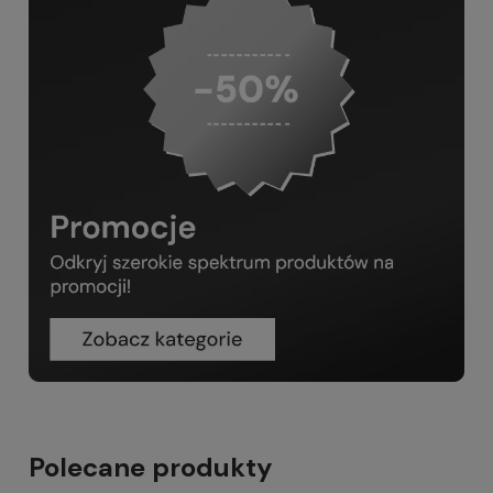
Polecane produkty