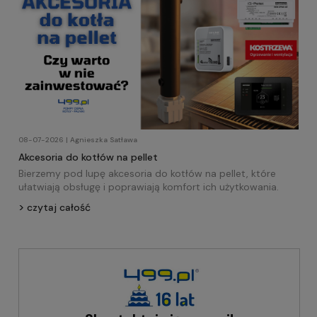
08-07-2026 | Agnieszka Satława
Akcesoria do kotłów na pellet
Bierzemy pod lupę akcesoria do kotłów na pellet, które
ułatwiają obsługę i poprawiają komfort ich użytkowania.
czytaj całość