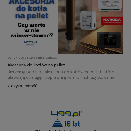
08-07-2026 | Agnieszka Satława
Akcesoria do kotłów na pellet
Bierzemy pod lupę akcesoria do kotłów na pellet, które
ułatwiają obsługę i poprawiają komfort ich użytkowania.
czytaj całość