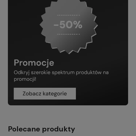
Polecane produkty