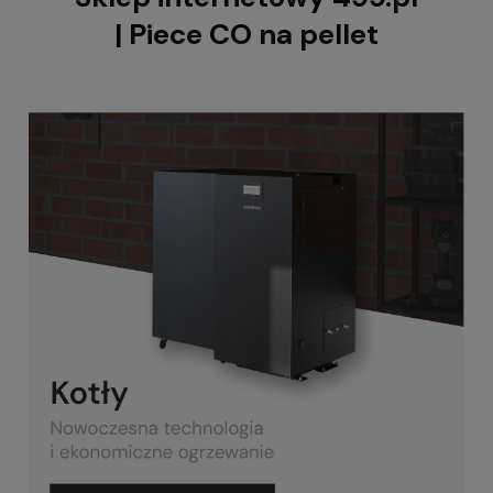
| Piece CO na pellet