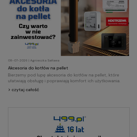
08-07-2026 | Agnieszka Satława
Akcesoria do kotłów na pellet
Bierzemy pod lupę akcesoria do kotłów na pellet, które
ułatwiają obsługę i poprawiają komfort ich użytkowania.
czytaj całość