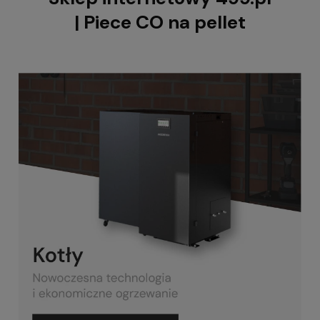
| Piece CO na pellet