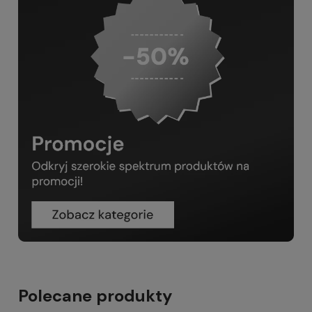
Polecane produkty