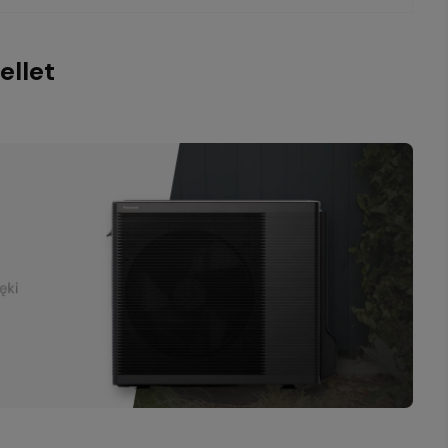
ellet