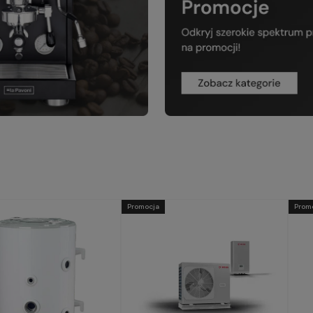
Promocja
Prom