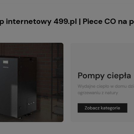
p internetowy 499.pl | Piece CO na p