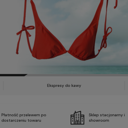
Ekspresy do kawy
Płatność przelewem po
Sklep stacjonarny i
dostarczeniu towaru
showroom