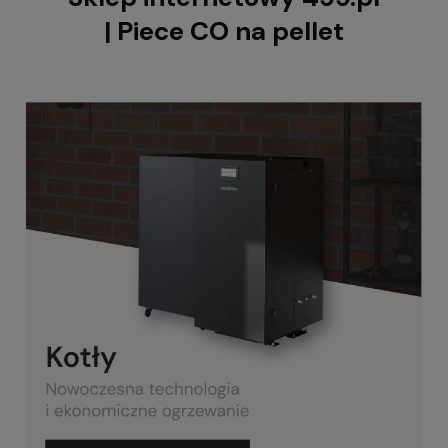
| Piece CO na pellet