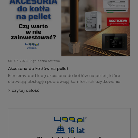
08-07-2026 | Agnieszka Satława
Akcesoria do kotłów na pellet
Bierzemy pod lupę akcesoria do kotłów na pellet, które
ułatwiają obsługę i poprawiają komfort ich użytkowania.
czytaj całość