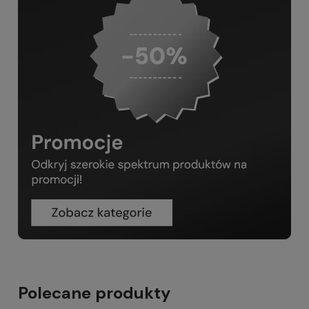
Polecane produkty