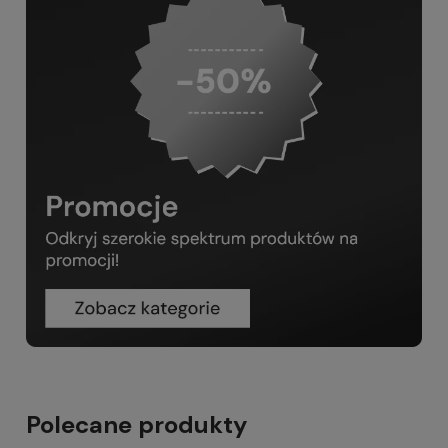
Polecane produkty