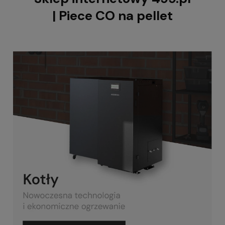
| Piece CO na pellet