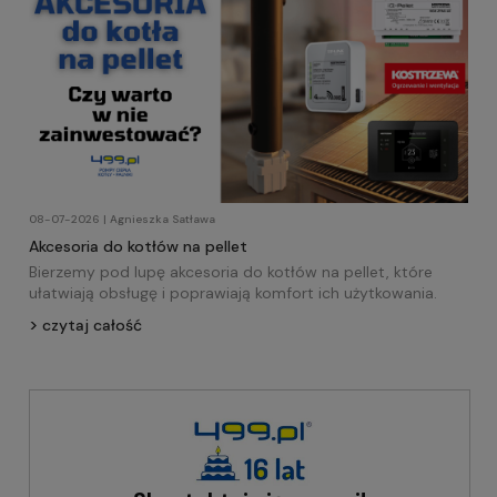
08-07-2026 | Agnieszka Satława
Akcesoria do kotłów na pellet
Bierzemy pod lupę akcesoria do kotłów na pellet, które
ułatwiają obsługę i poprawiają komfort ich użytkowania.
czytaj całość