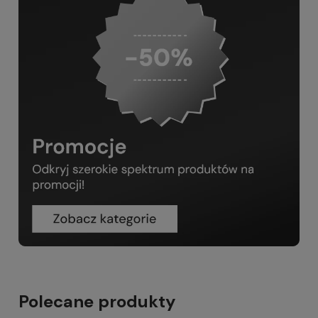
Polecane produkty