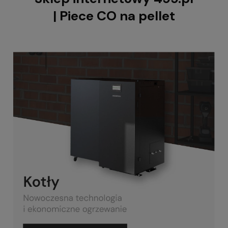
| Piece CO na pellet