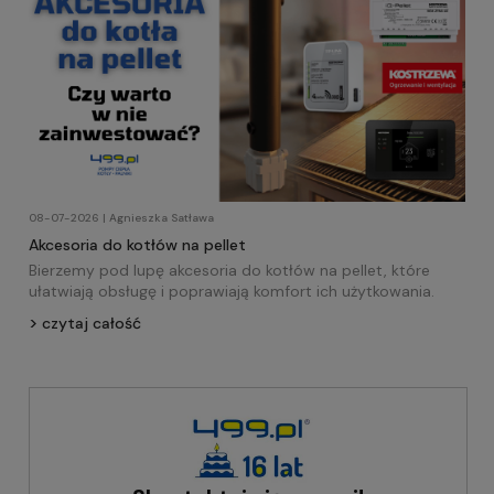
08-07-2026 | Agnieszka Satława
Akcesoria do kotłów na pellet
Bierzemy pod lupę akcesoria do kotłów na pellet, które
ułatwiają obsługę i poprawiają komfort ich użytkowania.
czytaj całość