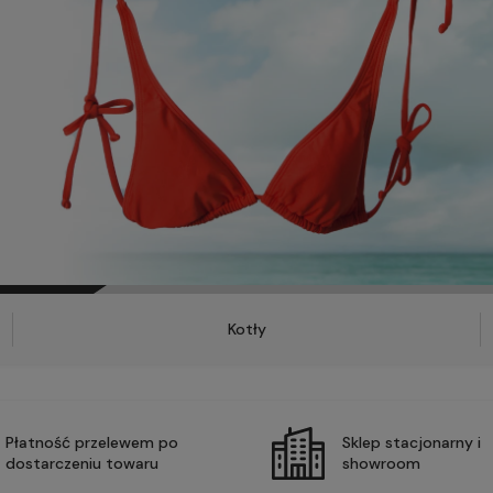
Kotły
Płatność przelewem po
Sklep stacjonarny i
dostarczeniu towaru
showroom