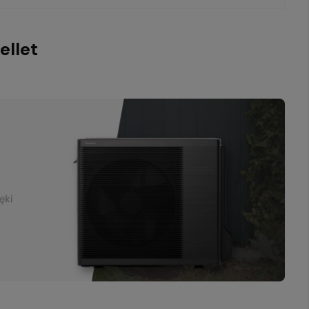
ellet