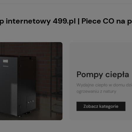
p internetowy 499.pl | Piece CO na p