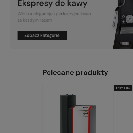
Polecane produkty
Promocja