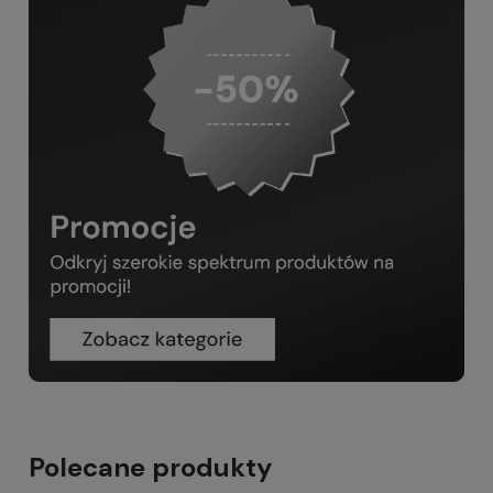
Polecane produkty