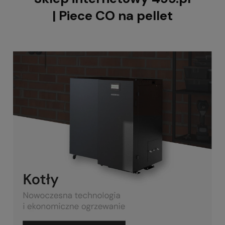
| Piece CO na pellet