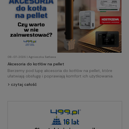
08-07-2026 | Agnieszka Satława
Akcesoria do kotłów na pellet
Bierzemy pod lupę akcesoria do kotłów na pellet, które
ułatwiają obsługę i poprawiają komfort ich użytkowania.
czytaj całość