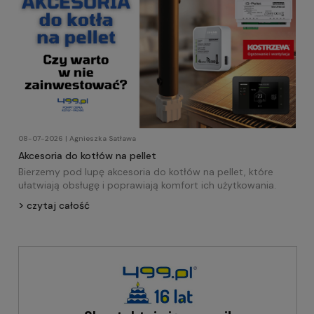
08-07-2026 | Agnieszka Satława
Akcesoria do kotłów na pellet
Bierzemy pod lupę akcesoria do kotłów na pellet, które
ułatwiają obsługę i poprawiają komfort ich użytkowania.
czytaj całość