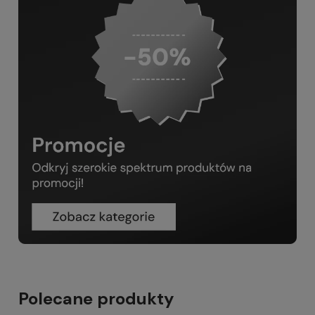
Polecane produkty