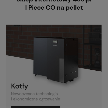
| Piece CO na pellet