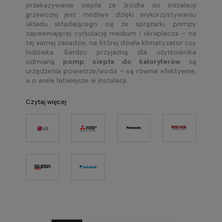
przekazywanie ciepła ze źródła do instalacji
grzewczej jest możliwe dzięki wykorzystywaniu
układu składającego się ze sprężarki, pompy
zapewniającej cyrkulację medium i skraplacza – na
tej samej zasadzie, na której działa klimatyzator czy
lodówka. Bardzo przyjazną dla użytkownika
odmianą
pomp ciepła do kaloryferów
są
urządzenia powietrze/woda – są równie efektywne,
a o wiele łatwiejsze w instalacji.
Czytaj więcej