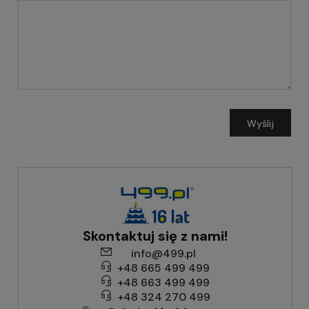
Wyślij
Skontaktuj się z nami!
info@499.pl
+48 665 499 499
+48 663 499 499
+48 324 270 499