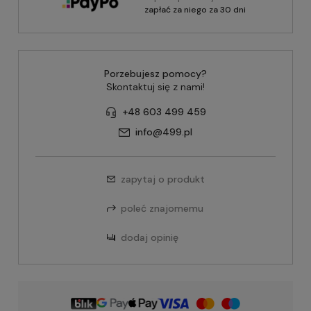
zapłać za niego za 30 dni
Porzebujesz pomocy?
Skontaktuj się z nami!
+48 603 499 459
info@499.pl
zapytaj o produkt
poleć znajomemu
dodaj opinię