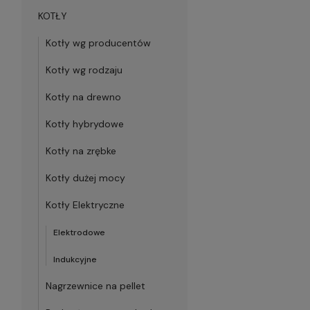
KOTŁY
Kotły wg producentów
Kotły wg rodzaju
Kotły na drewno
Kotły hybrydowe
Kotły na zrębke
Kotły dużej mocy
Kotły Elektryczne
Elektrodowe
Indukcyjne
Nagrzewnice na pellet