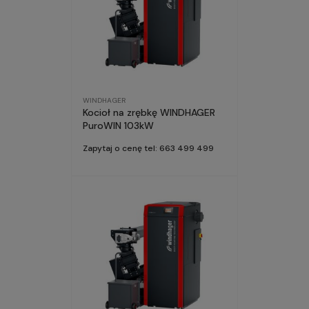
WINDHAGER
Kocioł na zrębkę WINDHAGER
PuroWIN 103kW
Zapytaj o cenę tel: 663 499 499