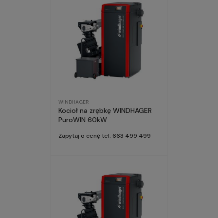
WINDHAGER
Kocioł na zrębkę WINDHAGER
PuroWIN 60kW
Zapytaj o cenę tel: 663 499 499