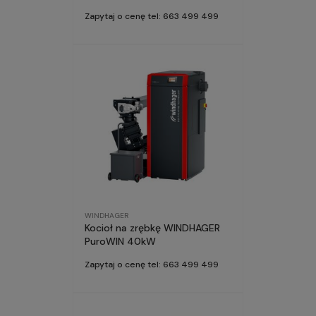
Zapytaj o cenę tel: 663 499 499
WINDHAGER
Kocioł na zrębkę WINDHAGER
PuroWIN 40kW
Zapytaj o cenę tel: 663 499 499