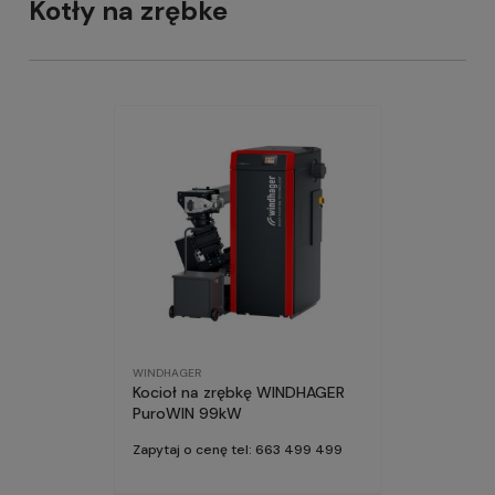
Kotły na zrębke
WINDHAGER
Kocioł na zrębkę WINDHAGER
PuroWIN 99kW
Zapytaj o cenę tel: 663 499 499