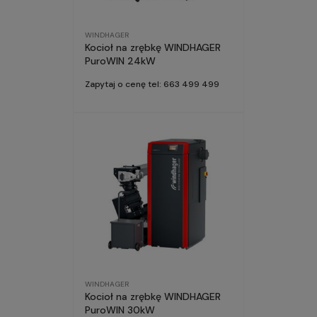
WINDHAGER
Kocioł na zrębkę WINDHAGER
PuroWIN 24kW
Zapytaj o cenę tel: 663 499 499
WINDHAGER
Kocioł na zrębkę WINDHAGER
PuroWIN 30kW