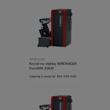
WINDHAGER
Kocioł na zrębkę WINDHAGER
PuroWIN 49kW
Zapytaj o cenę tel: 663 499 499