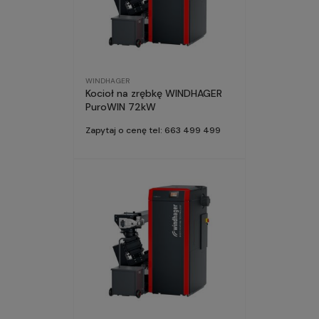
WINDHAGER
Kocioł na zrębkę WINDHAGER
PuroWIN 72kW
Zapytaj o cenę tel: 663 499 499