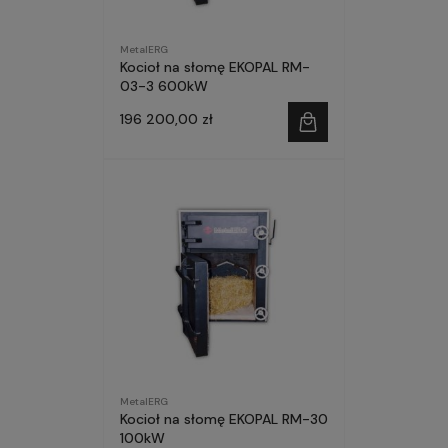
MetalERG
Kocioł na słomę EKOPAL RM-
03-3 600kW
196 200,00 zł
MetalERG
Kocioł na słomę EKOPAL RM-30
100kW