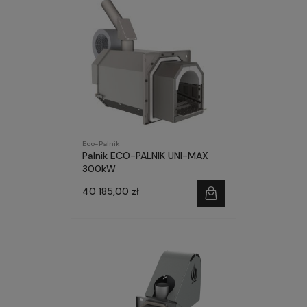
Eco-Palnik
Palnik ECO-PALNIK UNI-MAX
300kW
40 185,00 zł