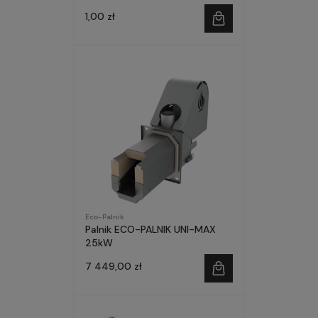
1,00 zł
Eco-Palnik
Palnik ECO-PALNIK UNI-MAX
25kW
7 449,00 zł