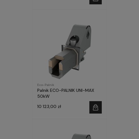
Eco-Palnik
Palnik ECO-PALNIK UNI-MAX
50kW
10 123,00 zł