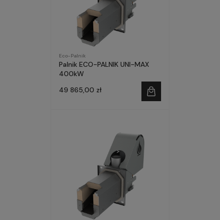
Eco-Palnik
Palnik ECO-PALNIK UNI-MAX
400kW
49 865,00 zł