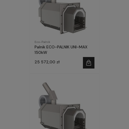
Eco-Palnik
Palnik ECO-PALNIK UNI-MAX
150kW
25 572,00 zł