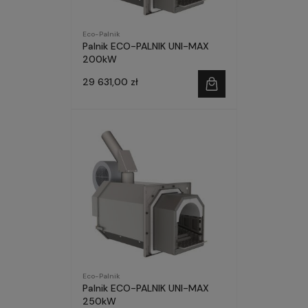
Eco-Palnik
Palnik ECO-PALNIK UNI-MAX
200kW
29 631,00 zł
Eco-Palnik
Palnik ECO-PALNIK UNI-MAX
250kW