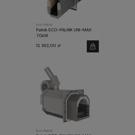
Eco-Palnik
Palnik ECO-PALNIK UNI-MAX
70kW
12 362,00 zł
Eco-Palnik