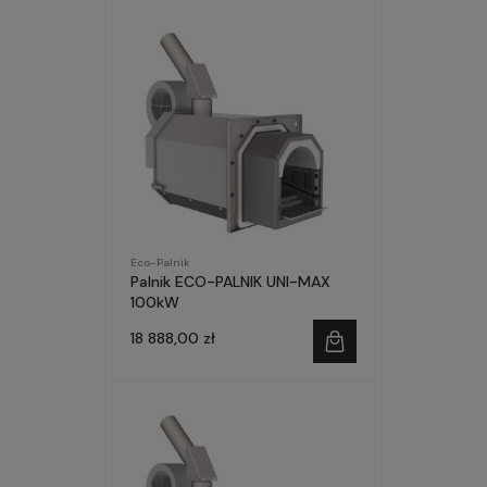
Eco-Palnik
Palnik ECO-PALNIK UNI-MAX
100kW
18 888,00 zł