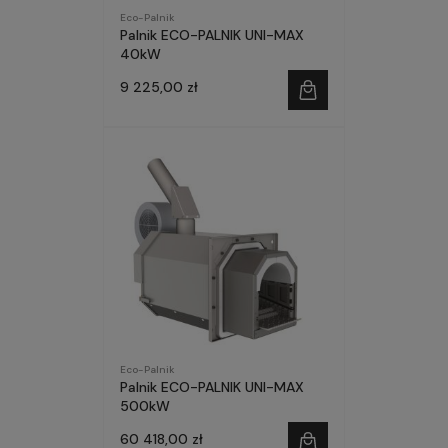
Eco-Palnik
Palnik ECO-PALNIK UNI-MAX
40kW
9 225,00 zł
Eco-Palnik
Palnik ECO-PALNIK UNI-MAX
500kW
60 418,00 zł