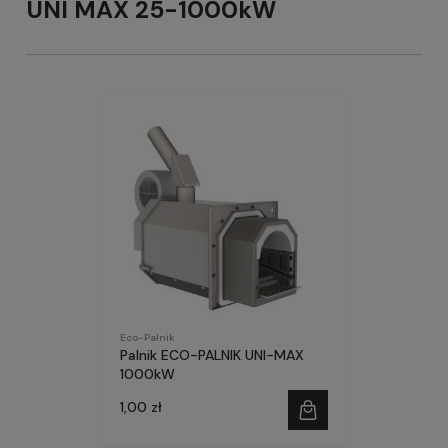
UNI MAX 25-1000kW
Eco-Palnik
Palnik ECO-PALNIK UNI-MAX
1000kW
1,00 zł