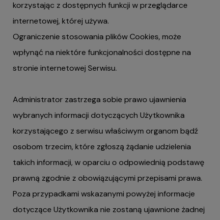
korzystając z dostępnych funkcji w przeglądarce
internetowej, której używa.
Ograniczenie stosowania plików Cookies, może
wpłynąć na niektóre funkcjonalności dostępne na
stronie internetowej Serwisu.
Administrator zastrzega sobie prawo ujawnienia
wybranych informacji dotyczących Użytkownika
korzystającego z serwisu właściwym organom bądź
osobom trzecim, które zgłoszą żądanie udzielenia
takich informacji, w oparciu o odpowiednią podstawę
prawną zgodnie z obowiązującymi przepisami prawa.
Poza przypadkami wskazanymi powyżej informacje
dotyczące Użytkownika nie zostaną ujawnione żadnej