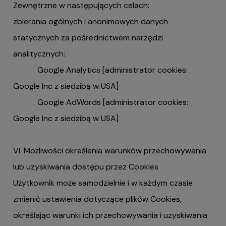
Zewnętrzne w następujących celach:
zbierania ogólnych i anonimowych danych
statycznych za pośrednictwem narzędzi
analitycznych:
Google Analytics [administrator cookies:
Google Inc z siedzibą w USA]
Google AdWords [administrator cookies:
Google Inc z siedzibą w USA]
VI. Możliwości określenia warunków przechowywania
lub uzyskiwania dostępu przez Cookies
Użytkownik może samodzielnie i w każdym czasie
zmienić ustawienia dotyczące plików Cookies,
określając warunki ich przechowywania i uzyskiwania