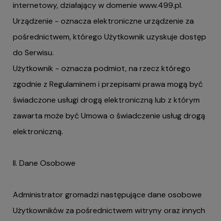
internetowy, działający w domenie
www.499.pl
.
Urządzenie - oznacza elektroniczne urządzenie za
pośrednictwem, którego Użytkownik uzyskuje dostęp
do Serwisu.
Użytkownik - oznacza podmiot, na rzecz którego
zgodnie z Regulaminem i przepisami prawa mogą być
świadczone usługi drogą elektroniczną lub z którym
zawarta może być Umowa o świadczenie usług drogą
elektroniczną.
II. Dane Osobowe
Administrator gromadzi następujące dane osobowe
Użytkowników za pośrednictwem witryny oraz innych