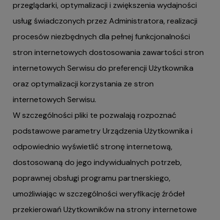
przeglądarki, optymalizacji i zwiększenia wydajności
usług świadczonych przez Administratora, realizacji
procesów niezbędnych dla pełnej funkcjonalności
stron internetowych dostosowania zawartości stron
internetowych Serwisu do preferencji Użytkownika
oraz optymalizacji korzystania ze stron
internetowych Serwisu.
W szczególności pliki te pozwalają rozpoznać
podstawowe parametry Urządzenia Użytkownika i
odpowiednio wyświetlić stronę internetową,
dostosowaną do jego indywidualnych potrzeb,
poprawnej obsługi programu partnerskiego,
umożliwiając w szczególności weryfikację źródeł
przekierowań Użytkowników na strony internetowe