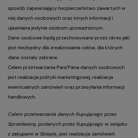
sposób zapewniający bezpieczeństwo zawartych w
niej danych osobowych oraz innych informacji i
ujawniana jedynie osobom upoważnionym.
Dane osobowe będą przechowywane przez okres jaki
jest niezbędny dla zrealizowania celów, dla których
dane zostały zebrane.
Celem przetwarzania Pani/Pana danych osobowych
jest realizacja polityki marketingowej, realizacja
ewentualnych zamówień oraz przesyłania informacji
handlowych.
Celem przetwarzania danych Kupującego przez
Sprzedawcę, podanych przez Kupującego w związku
z zakupami w Sklepie, jest realizacja zamówień.