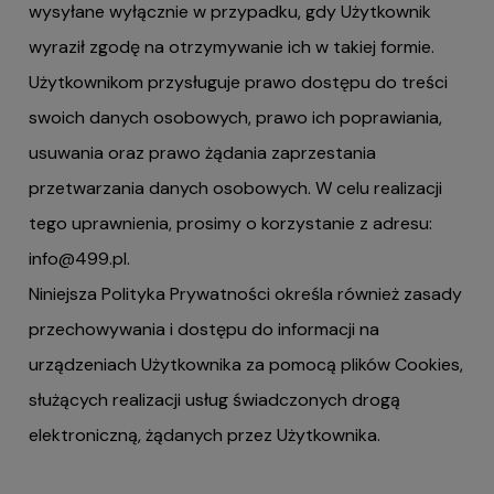
wysyłane wyłącznie w przypadku, gdy Użytkownik
wyraził zgodę na otrzymywanie ich w takiej formie.
Użytkownikom przysługuje prawo dostępu do treści
swoich danych osobowych, prawo ich poprawiania,
usuwania oraz prawo żądania zaprzestania
przetwarzania danych osobowych. W celu realizacji
tego uprawnienia, prosimy o korzystanie z adresu:
info@499.pl
.
Niniejsza Polityka Prywatności określa również zasady
przechowywania i dostępu do informacji na
urządzeniach Użytkownika za pomocą plików Cookies,
służących realizacji usług świadczonych drogą
elektroniczną, żądanych przez Użytkownika.