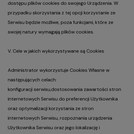
dostępu plików cookies do swojego Urządzenia. W
przypadku skorzystania z tej opcji korzystanie ze
Serwisu będzie możliwe, poza funkcjami, które ze
swojej natury wymagają plików cookies.
V. Cele w jakich wykorzystywane są Cookies
Administrator wykorzystuje Cookies Własne w
następujących celach:
konfiguracji serwisu,dostosowania zawartości stron
internetowych Serwisu do preferencji Użytkownika
oraz optymalizacji korzystania ze stron
internetowych Serwisu, rozpoznania urządzenia
Użytkownika Serwisu oraz jego lokalizację i