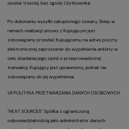
osobie trzeciej, bez zgody Użytkownika.
Po dokonaniu wysyłki zakupionego towaru, Sklep w
ramach realizacji umowy z Kupującym jest
zobowiązany przesłać Kupującemu na adres poczty
elektronicznej zaproszenie do wypełnienia ankiety w
celu zbadania jego opinii o przeprowadzonej
transakcji. Kupujący jest uprawniony, jednak nie
zobowiązany do jej wypełnienia.
VII POLITYKA PRZETWARZANIA DANYCH OSOBOWYCH
"HEAT SOURCES" Spółka z ograniczoną
odpowiedzialnością jako administrator danych