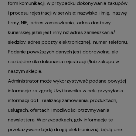
form komunikacji, w przypadku dokonywania zakupów
i procesu rejestracji w serwisie: nazwisko i imię, nazwę
firmy, NIP, adres zamieszkania, adres dostawy
kurierskiej, jeżeli jest inny niż adres zamieszkania/
siedziby, adres poczty elektronicznej, numer telefonu.
Podanie powyższych danych jest dobrowolne, ale
niezbędne dla dokonania rejestracji i/lub zakupu w
naszym sklepie.
Administrator może wykorzystywać podane powyżej
informacje za zgodą Użytkownika w celu przysyłania
informacji dot. realizacji zamówienia, produktach,
usługach, ofertach i możliwości otrzymywania
newslettera. W przypadkach, gdy informacje te
przekazywane będą drogą elektroniczną, będą one