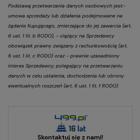
Podstawą przetwarzania danych osobowych jest:
-
umowa sprzedaży lub działania podejmowane na
żądanie Kupującego, zmierzające do jej zawarcia (art.
6 ust. 1 lit. b RODO),
- ciążący na Sprzedawcy
obowiązek prawny związany z rachunkowością (art.
6 ust. 1 lit. c RODO) oraz
- prawnie uzasadniony
interes Sprzedawcy, polegający na przetwarzaniu
danych w celu ustalenia, dochodzenia lub obrony
ewentualnych roszczeń (art. 6 ust. 1 lit. f RODO)
Skontaktuj się z nami!