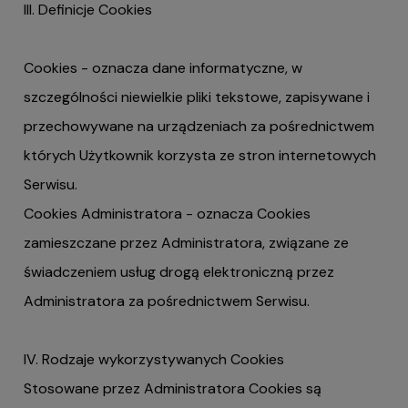
III. Definicje Cookies
Cookies - oznacza dane informatyczne, w
szczególności niewielkie pliki tekstowe, zapisywane i
przechowywane na urządzeniach za pośrednictwem
których Użytkownik korzysta ze stron internetowych
Serwisu.
Cookies Administratora - oznacza Cookies
zamieszczane przez Administratora, związane ze
świadczeniem usług drogą elektroniczną przez
Administratora za pośrednictwem Serwisu.
IV. Rodzaje wykorzystywanych Cookies
Stosowane przez Administratora Cookies są