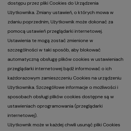
dostępu przez pliki Cookies do Urządzenia
Użytkownika. Zmiany ustawień, o których mowa w
zdaniu poprzednim, Użytkownik może dokonać za
pomocą ustawień przeglądarki internetowej.
Ustawienia te mogą zostać zmienione w
szczególności w taki sposób, aby blokować
automatyczną obsługę plików cookies w ustawieniach
przeglądarki internetowej bądź informować o ich
każdorazowym zamieszczeniu Cookies na urządzeniu
Użytkownika. Szczegółowe informacje o możliwości i
sposobach obsługi plików cookies dostępne są w
ustawieniach oprogramowania (przeglądarki
internetowej).
Użytkownik może w każdej chwili usunąć pliki Cookies