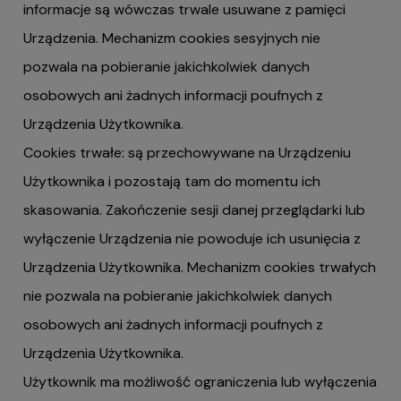
informacje są wówczas trwale usuwane z pamięci
Urządzenia. Mechanizm cookies sesyjnych nie
pozwala na pobieranie jakichkolwiek danych
osobowych ani żadnych informacji poufnych z
Urządzenia Użytkownika.
Cookies trwałe: są przechowywane na Urządzeniu
Użytkownika i pozostają tam do momentu ich
skasowania. Zakończenie sesji danej przeglądarki lub
wyłączenie Urządzenia nie powoduje ich usunięcia z
Urządzenia Użytkownika. Mechanizm cookies trwałych
nie pozwala na pobieranie jakichkolwiek danych
osobowych ani żadnych informacji poufnych z
Urządzenia Użytkownika.
Użytkownik ma możliwość ograniczenia lub wyłączenia