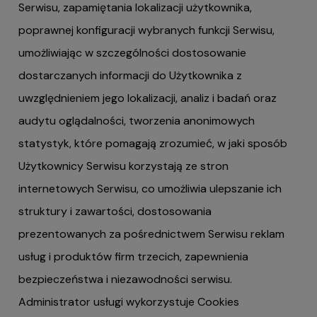
Serwisu, zapamiętania lokalizacji użytkownika,
poprawnej konfiguracji wybranych funkcji Serwisu,
umożliwiając w szczególności dostosowanie
dostarczanych informacji do Użytkownika z
uwzględnieniem jego lokalizacji, analiz i badań oraz
audytu oglądalności, tworzenia anonimowych
statystyk, które pomagają zrozumieć, w jaki sposób
Użytkownicy Serwisu korzystają ze stron
internetowych Serwisu, co umożliwia ulepszanie ich
struktury i zawartości, dostosowania
prezentowanych za pośrednictwem Serwisu reklam
usług i produktów firm trzecich, zapewnienia
bezpieczeństwa i niezawodności serwisu.
Administrator usługi wykorzystuje Cookies