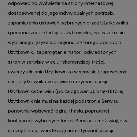
odpowiednio wyświetlenia strony internetowej,
dostosowanej do jego indywidualnych potrzeb,
zapamiętania ustawień wybranych przez Użytkownika
i personalizacji interfejsu Użytkownika, np. w zakresie
wybranego języka lub regionu, z którego pochodzi
Użytkownik, zapamiętania historii odwiedzonych
stron w serwisie w celu rekomendacji treści,
uwierzytelniania Użytkownika w serwisie i zapewnienia
sesji użytkownika w serwisie utrzymania sesji
Użytkownika Serwisu (po zalogowaniu), dzięki której
Użytkownik nie musi na każdej podstronie Serwisu
ponownie wpisywać loginu i hasła, poprawnej
konfiguracji wybranych funkcji Serwisu, umożliwiając w
szczególności weryfikację autentyczności sesji