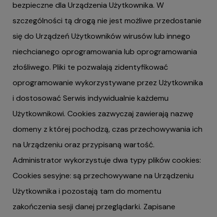
bezpieczne dla Urządzenia Użytkownika. W
szczególności tą drogą nie jest możliwe przedostanie
się do Urządzeń Użytkowników wirusów lub innego
niechcianego oprogramowania lub oprogramowania
złośliwego. Pliki te pozwalają zidentyfikować
oprogramowanie wykorzystywane przez Użytkownika
i dostosować Serwis indywidualnie każdemu
Użytkownikowi. Cookies zazwyczaj zawierają nazwę
domeny z której pochodzą, czas przechowywania ich
na Urządzeniu oraz przypisaną wartość.
Administrator wykorzystuje dwa typy plików cookies:
Cookies sesyjne: są przechowywane na Urządzeniu
Użytkownika i pozostają tam do momentu
zakończenia sesji danej przeglądarki. Zapisane