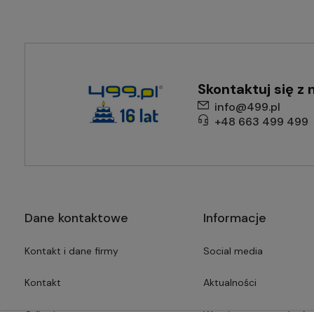
Skontaktuj się z 
info@499.pl
+48 663 499 499
Dane kontaktowe
Informacje
Kontakt i dane firmy
Social media
Kontakt
Aktualności